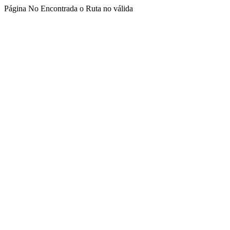
Página No Encontrada o Ruta no válida